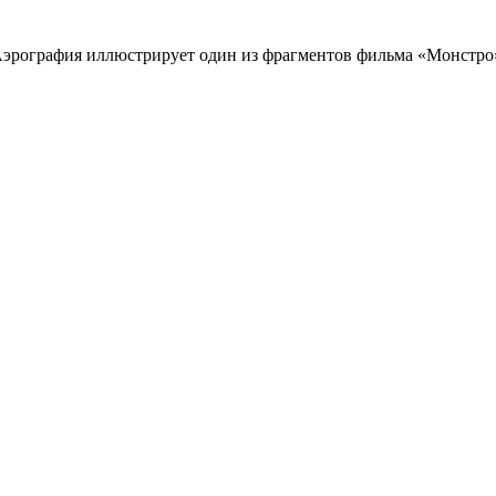
эрография иллюстрирует один из фрагментов фильма «Монстро