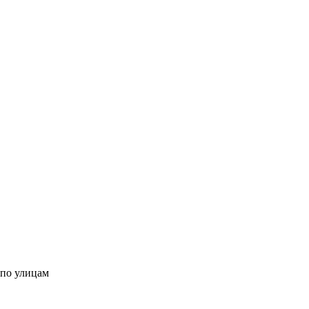
 по улицам