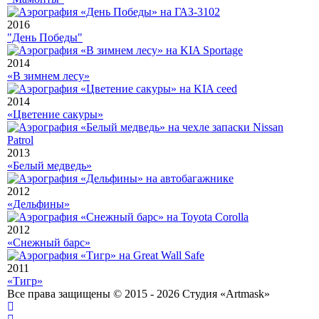
2016
"День Победы"
2014
«В зимнем лесу»
2014
«Цветение сакуры»
2013
«Белый медведь»
2012
«Дельфины»
2012
«Снежный барс»
2011
«Тигр»
Все права защищены © 2015 - 2026 Студия «Artmask»