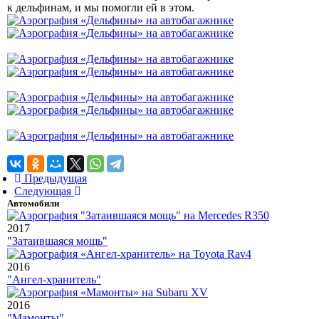
к дельфинам, и мы помогли ей в этом.
Предыдущая
Следующая
Автомобили
2017
"Затаившаяся мощь"
2016
"Ангел-хранитель"
2016
"Мамонты"