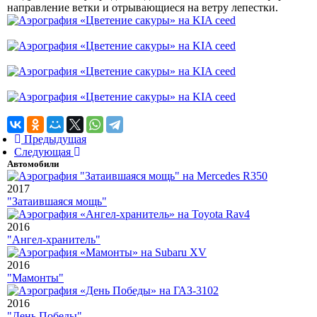
направление ветки и отрывающиеся на ветру лепестки.
Предыдущая
Следующая
Автомобили
2017
"Затаившаяся мощь"
2016
"Ангел-хранитель"
2016
"Мамонты"
2016
"День Победы"