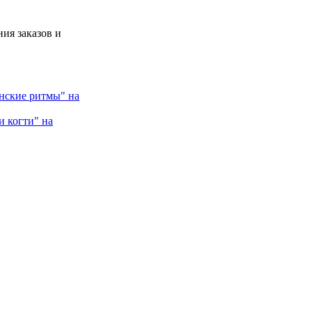
ия заказов и