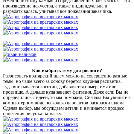
Именно поэтому каждая из представленных здесь масок – это
произведение искусства, а также индивидуальна и
разрабатывалась, учитывая все пожелания заказчика.
Как выбрать тему для росписи?
Разрисовать вратарский шлем можно на совершенно разные
темы, но чаще всего за основу берется клубная расцветка,
туда вписывается логотип, добавляется номер, имя или
прозвище. А дальше куда заведет фантазия. Даже если Вы не
определились с идеей, то мы поможем. Сначала Вы увидите в
компьютерном виде несколько вариантов раскраски шлема.
Сделав выбор, мы обсуждаем детали и начинается процесс
нанесения рисунка на маску.