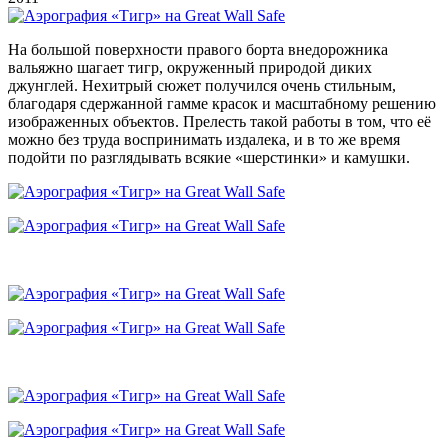
На большой поверхности правого борта внедорожника
вальяжно шагает тигр, окруженный природой диких
джунглей. Нехитрый сюжет получился очень стильным,
благодаря сдержанной гамме красок и масштабному решению
изображенных объектов. Прелесть такой работы в том, что её
можно без труда воспринимать издалека, и в то же время
подойти по разглядывать всякие «шерстинки» и камушки.