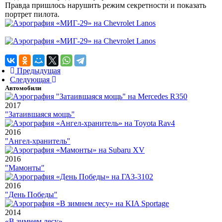
Правда пришлось нарушить режим секретности и показать
портрет пилота.
Предыдущая
Следующая
Автомобили
2017
"Затаившаяся мощь"
2016
"Ангел-хранитель"
2016
"Мамонты"
2016
"День Победы"
2014
«В зимнем лесу»