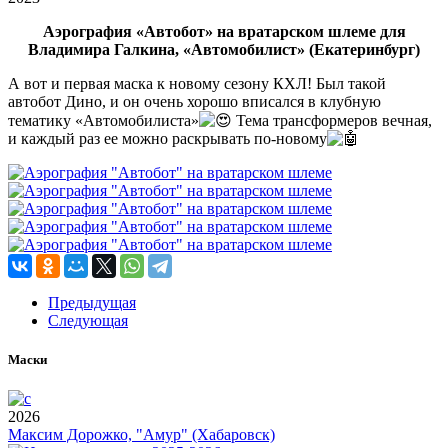
Аэрография «Автобот» на вратарском шлеме для
Владимира Галкина, «Автомобилист» (Екатеринбург)
А вот и первая маска к новому сезону КХЛ! Был такой
автобот Дино, и он очень хорошо вписался в клубную
тематику «Автомобилиста»
Тема трансформеров вечная,
и каждый раз ее можно раскрывать по-новому
Предыдущая
Следующая
Маски
2026
Максим Дорожко, "Амур" (Хабаровск)