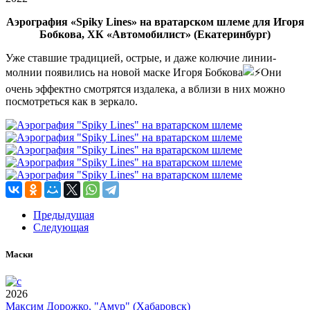
Аэрография «Spiky Lines» на вратарском шлеме для Игоря
Бобкова, ХК «Автомобилист» (Екатеринбург)
Уже ставшие традицией, острые, и даже колючие линии-
молнии появились на новой маске Игоря Бобкова
Они
очень эффектно смотрятся издалека, а вблизи в них можно
посмотреться как в зеркало.
Предыдущая
Следующая
Маски
2026
Максим Дорожко, "Амур" (Хабаровск)