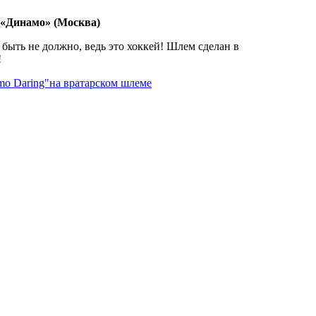
 «Динамо» (Москва)
 быть не должно, ведь это хоккей! Шлем сделан в
!