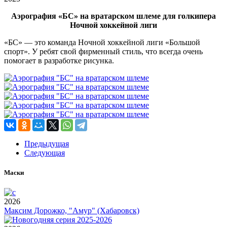
Аэрография «БС» на вратарском шлеме для голкипера
Ночной хоккейной лиги
«БС» — это команда Ночной хоккейной лиги «Большой
спорт». У ребят свой фирменный стиль, что всегда очень
помогает в разработке рисунка.
Предыдущая
Следующая
Маски
2026
Максим Дорожко, "Амур" (Хабаровск)