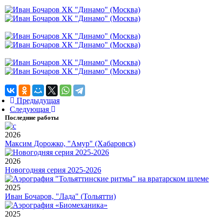
Предыдущая
Следующая
Последние работы
2026
Максим Дорожко, "Амур" (Хабаровск)
2026
Новогодняя серия 2025-2026
2025
Иван Бочаров, "Лада" (Тольятти)
2025