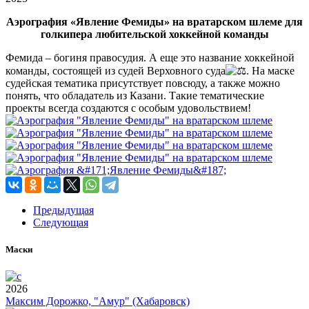
Аэрография «Явление Фемиды» на вратарском шлеме для
голкипера любительской хоккейной команды
Фемида – богиня правосудия. А еще это название хоккейной
команды, состоящей из судей Верховного суда
. На маске
судейская тематика присутствует повсюду, а также можно
понять, что обладатель из Казани. Такие тематические
проекты всегда создаются с особым удовольствием!
Предыдущая
Следующая
Маски
2026
Максим Дорожко, "Амур" (Хабаровск)