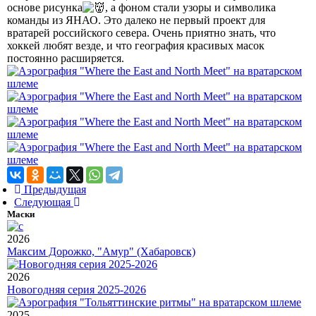
основе рисунка
, а фоном стали узоры и символика
команды из ЯНАО. Это далеко не первый проект для
вратарей российского севера. Очень приятно знать, что
хоккей любят везде, и что география красивых масок
постоянно расширяется.
Предыдущая
Следующая
Маски
2026
Максим Дорожко, "Амур" (Хабаровск)
2026
Новогодняя серия 2025-2026
2025