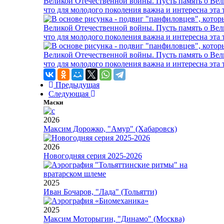
Предыдущая
Следующая
Маски
2026
Максим Дорожко, "Амур" (Хабаровск)
2026
Новогодняя серия 2025-2026
2025
Иван Бочаров, "Лада" (Тольятти)
2025
Максим Моторыгин, "Динамо" (Москва)