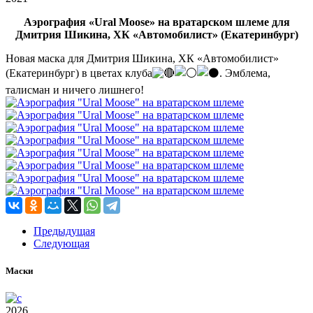
Аэрография «Ural Moose» на вратарском шлеме для
Дмитрия Шикина, ХК «Автомобилист» (Екатеринбург)
Новая маска для Дмитрия Шикина, ХК «Автомобилист»
(Екатеринбург) в цветах клуба
. Эмблема,
талисман и ничего лишнего!
Предыдущая
Следующая
Маски
2026