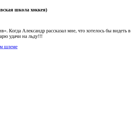
авская школа хоккея)
. Когда Александр рассказал мне, что хотелось бы видеть в
арю удачи на льду!!!