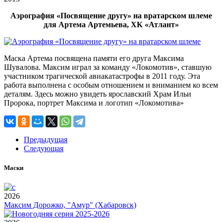
Аэрография «Посвящение другу» на вратарском шлеме
для Артема Артемьева, ХК «Атлант»
Маска Артема посвящена памяти его друга Максима
Шувалова. Максим играл за команду «Локомотив», ставшую
участником трагической авиакатастрофы в 2011 году. Эта
работа выполнена с особым отношением и вниманием ко всем
деталям. Здесь можно увидеть ярославский Храм Ильи
Пророка, портрет Максима и логотип «Локомотива»
Предыдущая
Следующая
Маски
2026
Максим Дорожко, "Амур" (Хабаровск)