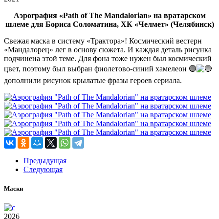
Аэрография «Path of The Mandalorian» на вратарском
шлеме для Бориса Соломатина, ХК «Челмет» (Челябинск)
Свежая маска в систему «Трактора»! Космический вестерн
«Мандалорец» лег в основу сюжета. И каждая деталь рисунка
подчинена этой теме. Для фона тоже нужен был космический
цвет, поэтому был выбран фиолетово-синий хамелеон 🟣
дополнили рисунок крылатые фразы героев сериала.
Предыдущая
Следующая
Маски
2026