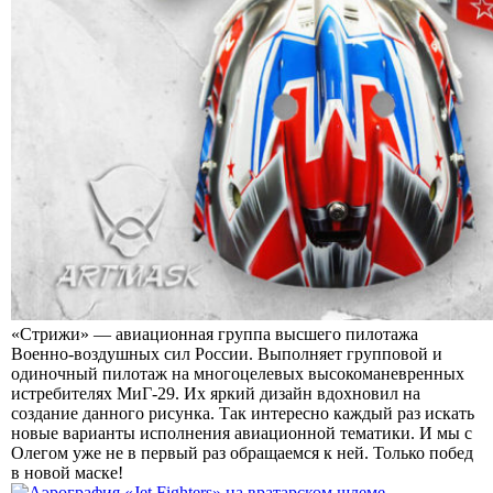
«Стрижи» — авиационная группа высшего пилотажа
Военно-воздушных сил России. Выполняет групповой и
одиночный пилотаж на многоцелевых высокоманевренных
истребителях МиГ-29. Их яркий дизайн вдохновил на
создание данного рисунка. Так интересно каждый раз искать
новые варианты исполнения авиационной тематики. И мы с
Олегом уже не в первый раз обращаемся к ней. Только побед
в новой маске!