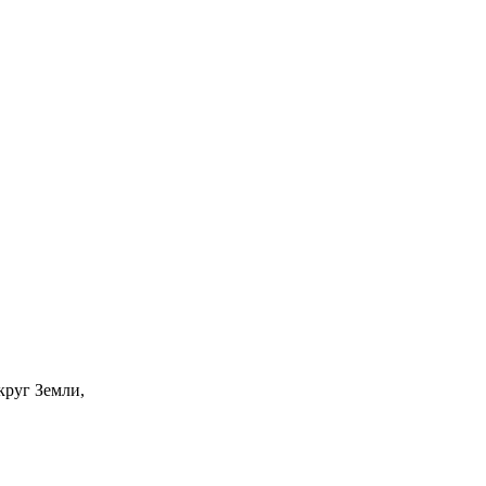
круг Земли,