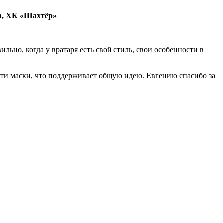
ва, ХК «Шахтёр»
льно, когда у вратаря есть свой стиль, свои особенности в
сти маски, что поддерживает общую идею. Евгению спасибо за