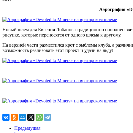
Аэрография «De
Новый шлем для Евгения Лобанова традиционно наполнен звездам
рисунке, которые переносятся от одного шлема к другому.
На верхней части разместился крот с эмблемы клуба, а различ
возможность реализовать этот проект и удачи на льду!
Предыдущая