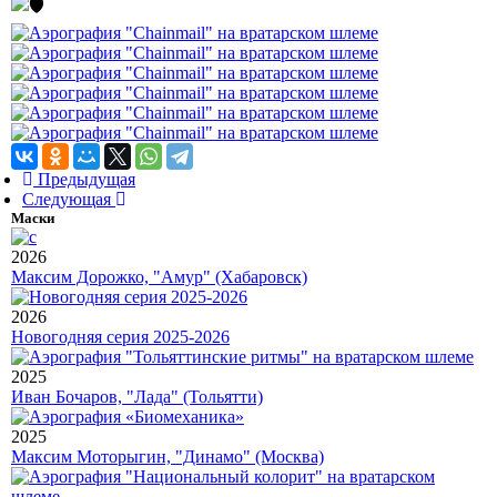
Предыдущая
Следующая
Маски
2026
Максим Дорожко, "Амур" (Хабаровск)
2026
Новогодняя серия 2025-2026
2025
Иван Бочаров, "Лада" (Тольятти)
2025
Максим Моторыгин, "Динамо" (Москва)