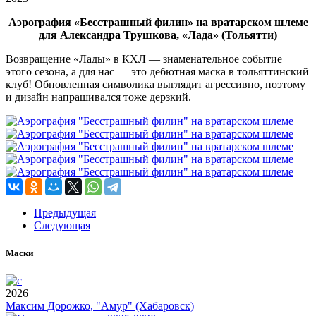
Аэрография «Бесстрашный филин» на вратарском шлеме
для Александра Трушкова, «Лада» (Тольятти)
Возвращение «Лады» в КХЛ — знаменательное событие
этого сезона, а для нас — это дебютная маска в тольяттинский
клуб! Обновленная символика выглядит агрессивно, поэтому
и дизайн напрашивался тоже дерзкий.
Предыдущая
Следующая
Маски
2026
Максим Дорожко, "Амур" (Хабаровск)