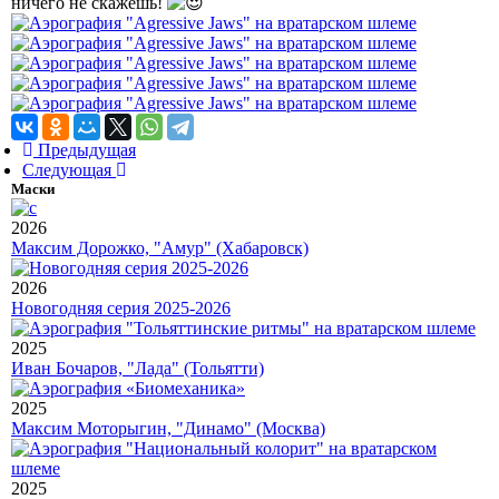
ничего не скажешь!
Предыдущая
Следующая
Маски
2026
Максим Дорожко, "Амур" (Хабаровск)
2026
Новогодняя серия 2025-2026
2025
Иван Бочаров, "Лада" (Тольятти)
2025
Максим Моторыгин, "Динамо" (Москва)
2025